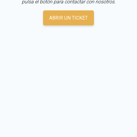
pulsa el botón para contactar con nosotros.
ABRIR UN TICKET