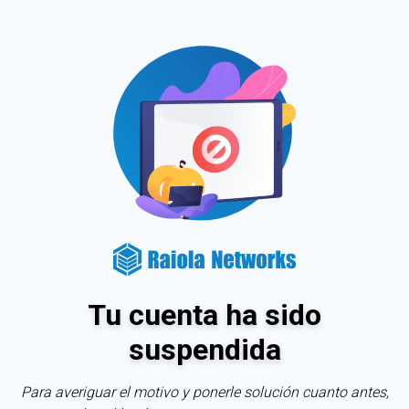
Tu cuenta ha sido
suspendida
Para averiguar el motivo y ponerle solución cuanto antes,