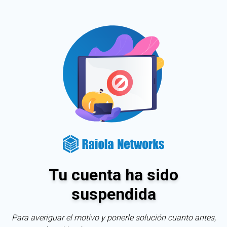
Tu cuenta ha sido
suspendida
Para averiguar el motivo y ponerle solución cuanto antes,