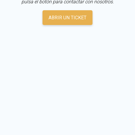
pulsa el botón para contactar con nosotros.
ABRIR UN TICKET